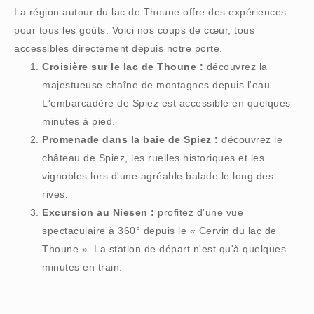
La région autour du lac de Thoune offre des expériences
pour tous les goûts. Voici nos coups de cœur, tous
accessibles directement depuis notre porte.
Croisière sur le lac de Thoune :
découvrez la
majestueuse chaîne de montagnes depuis l'eau.
L'embarcadère de Spiez est accessible en quelques
minutes à pied.
Promenade dans la baie de Spiez :
découvrez le
château de Spiez, les ruelles historiques et les
vignobles lors d'une agréable balade le long des
rives.
Excursion au Niesen :
profitez d'une vue
spectaculaire à 360° depuis le « Cervin du lac de
Thoune ». La station de départ n'est qu'à quelques
minutes en train.