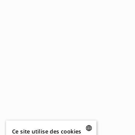
Ce site utilise des cookies