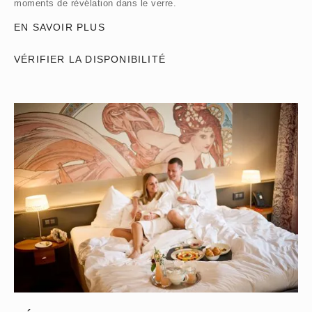
moments de révélation dans le verre.
EN SAVOIR PLUS
VÉRIFIER LA DISPONIBILITÉ