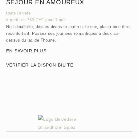
SÉJOUR EN AMOUREUX
toute l'année
à partir de 763 CHF pour 1 nuit
Nuit douillette, délices divins le matin et le soir, plaisir bien-être
réconfortant. Passez des journées romantiques à deux au-
dessus du lac de Thoune.
EN SAVOIR PLUS
VÉRIFIER LA DISPONIBILITÉ