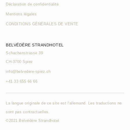
Déclaration de confidentialité
Mentions légales
CONDITIONS GÉNÉRALES DE VENTE
BELVÉDÈRE STRANDHOTEL
Schachenstrasse 39
CH-3700 Spiez
info@belvedere-spiez.ch
+41 33 655 66 66
La langue originale de ce site est l'allemand. Les traductions ne
sont pas contractuelles.
©2021 Belvédère Strandhotel