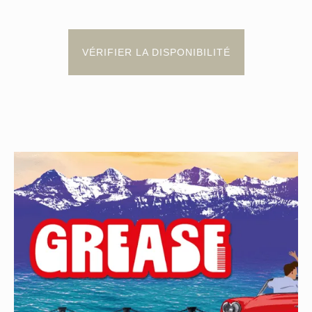
VÉRIFIER LA DISPONIBILITÉ