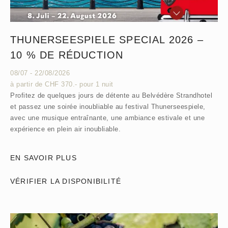
THUNERSEESPIELE SPECIAL 2026 –
10 % DE RÉDUCTION
08/07 - 22/08/2026
à partir de CHF 370.- pour 1 nuit
Profitez de quelques jours de détente au Belvédère Strandhotel
et passez une soirée inoubliable au festival Thunerseespiele,
avec une musique entraînante, une ambiance estivale et une
expérience en plein air inoubliable.
EN SAVOIR PLUS
VÉRIFIER LA DISPONIBILITÉ