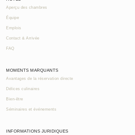
Aperçu des chambres
Équipe
Emplois
Contact & Arrivée
FAQ
MOMENTS MARQUANTS
Avantages de la réservation directe
Délices culinaires
Bien-être
Séminaires et événements
INFORMATIONS JURIDIQUES