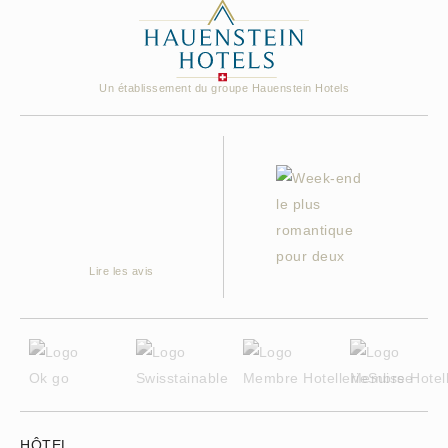
Un établissement du groupe Hauenstein Hotels
Lire les avis
HÔTEL