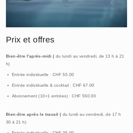
Prix et offres
‍Bien-être l'après-midi (
du lundi au vendredi, de 13 h à 21
h)
Entrée individuelle : CHF 55.00
Entrée individuelle & cocktail : CHF 67.00
Abonnement (10+1 entrées) : CHF 550.00
‍Bien-être après le travail (
du lundi au vendredi, de 17 h
30 à 21 h)
Entrée individuelle : CHF 35.00