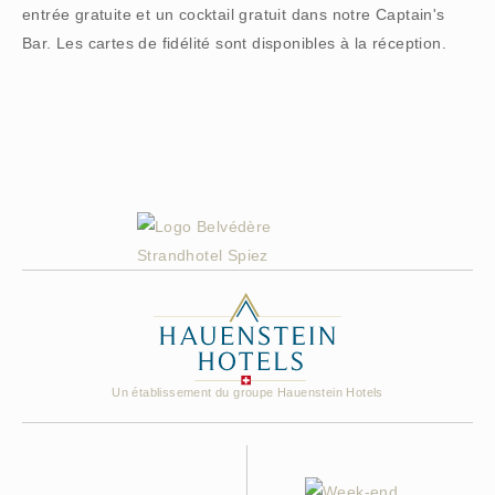
entrée gratuite et un cocktail gratuit dans notre Captain's
Bar. Les cartes de fidélité sont disponibles à la réception.
Un établissement du groupe Hauenstein Hotels