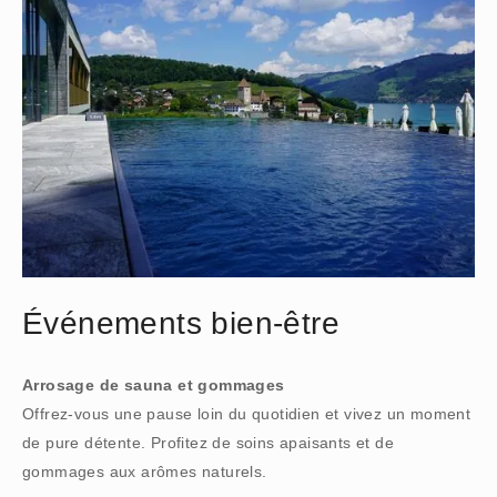
Événements bien-être
Arrosage de sauna et gommages
Offrez-vous une pause loin du quotidien et vivez un moment
de pure détente. Profitez de soins apaisants et de
gommages aux arômes naturels.