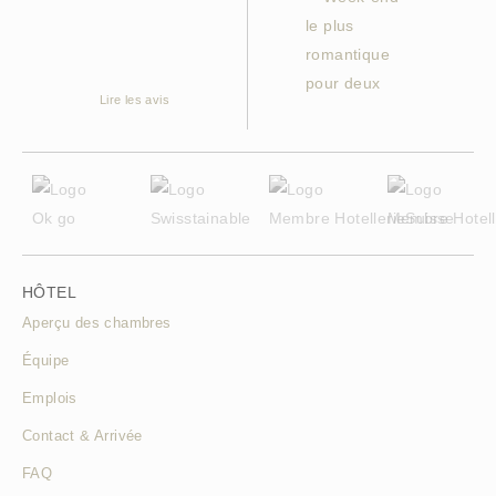
Lire les avis
HÔTEL
Aperçu des chambres
Équipe
Emplois
Contact & Arrivée
FAQ