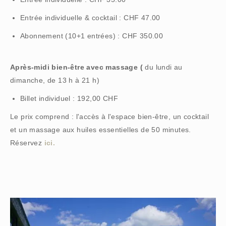
Entrée individuelle & cocktail : CHF 47.00
Abonnement (10+1 entrées) : CHF 350.00
Après-midi bien-être avec massage (
du lundi au
dimanche, de 13 h à 21 h)
Billet individuel : 192,00 CHF
Le prix comprend : l'accès à l'espace bien-être, un cocktail
et un massage aux huiles essentielles de 50 minutes.
Réservez
ici.