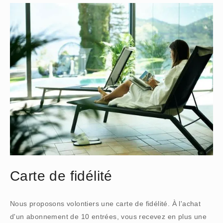
Carte de fidélité
Nous proposons volontiers une carte de fidélité. À l'achat
d'un abonnement de 10 entrées, vous recevez en plus une