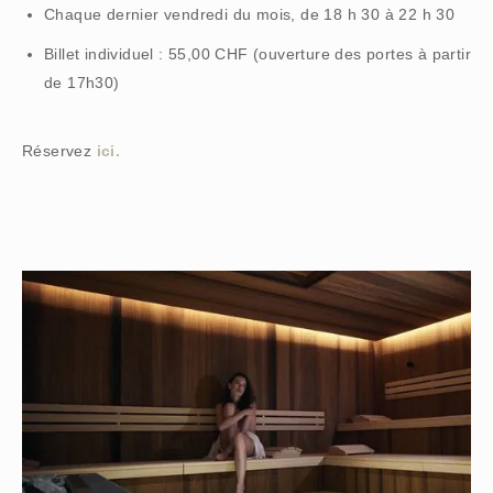
Chaque dernier vendredi du mois, de 18 h 30 à 22 h 30
Billet individuel : 55,00 CHF (ouverture des portes à partir
de 17h30)
Réservez
ici.