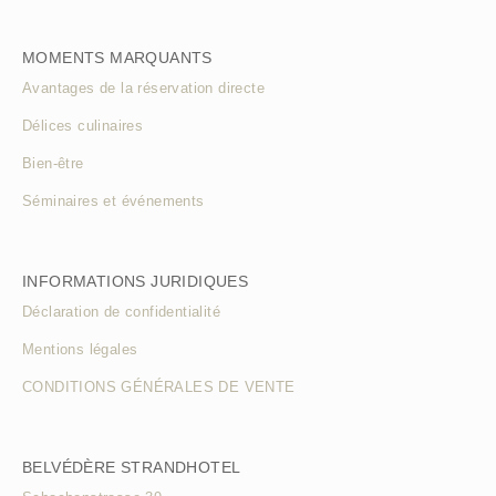
MOMENTS MARQUANTS
Avantages de la réservation directe
Délices culinaires
Bien-être
Séminaires et événements
INFORMATIONS JURIDIQUES
Déclaration de confidentialité
Mentions légales
CONDITIONS GÉNÉRALES DE VENTE
BELVÉDÈRE STRANDHOTEL