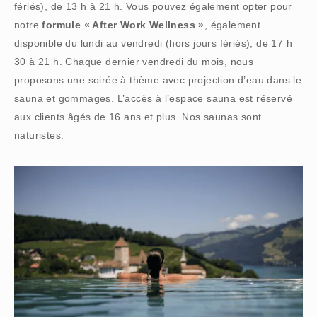
fériés), de 13 h à 21 h. Vous pouvez également opter pour
notre
formule « After Work Wellness »
, également
disponible du lundi au vendredi (hors jours fériés), de 17 h
30 à 21 h. Chaque dernier vendredi du mois, nous
proposons une soirée à thème avec projection d’eau dans le
sauna et gommages. L’accès à l’espace sauna est réservé
aux clients âgés de 16 ans et plus. Nos saunas sont
naturistes.