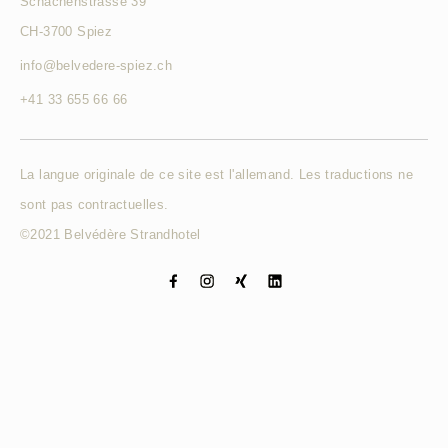
Schachenstrasse 39
CH-3700 Spiez
info@belvedere-spiez.ch
+41 33 655 66 66
La langue originale de ce site est l'allemand. Les traductions ne
sont pas contractuelles.
©2021 Belvédère Strandhotel