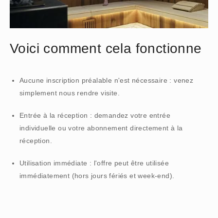
Voici comment cela fonctionne
Aucune inscription préalable n'est nécessaire : venez
simplement nous rendre visite.
Entrée à la réception : demandez votre entrée
individuelle ou votre abonnement directement à la
réception.
Utilisation immédiate : l'offre peut être utilisée
immédiatement (hors jours fériés et week-end).