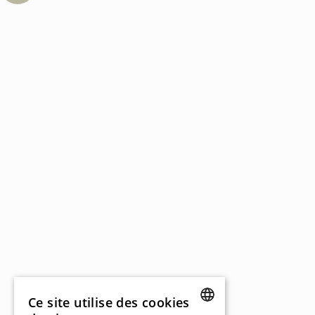
Ce site utilise des cookies