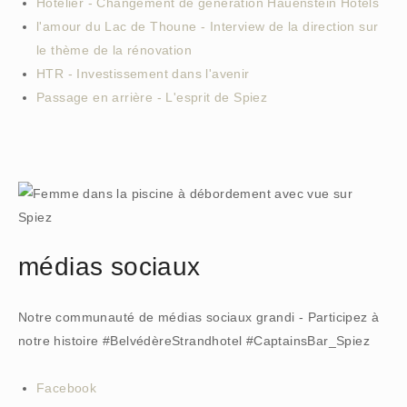
Hotelier - Changement de génération Hauenstein Hotels
l'amour du Lac de Thoune - Interview de la direction sur
le thème de la rénovation
HTR - Investissement dans l'avenir
Passage en arrière - L'esprit de Spiez
médias sociaux
Notre communauté de médias sociaux grandi - Participez à
notre histoire #BelvédèreStrandhotel #CaptainsBar_Spiez
Facebook