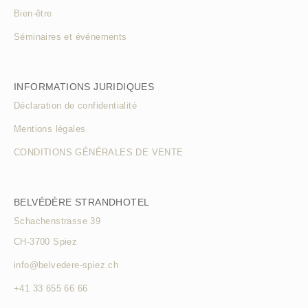
Bien-être
Séminaires et événements
INFORMATIONS JURIDIQUES
Déclaration de confidentialité
Mentions légales
CONDITIONS GÉNÉRALES DE VENTE
BELVÉDÈRE STRANDHOTEL
Schachenstrasse 39
CH-3700 Spiez
info@belvedere-spiez.ch
+41 33 655 66 66