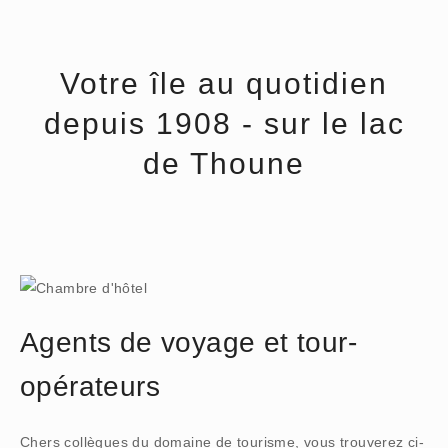
Votre île au quotidien
depuis 1908 - sur le lac
de Thoune
Agents de voyage et tour-
opérateurs
Chers collègues du domaine de tourisme, vous trouverez ci-