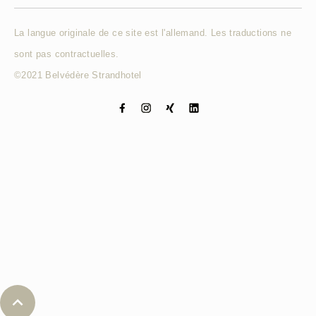
La langue originale de ce site est l'allemand. Les traductions ne
sont pas contractuelles.
©2021 Belvédère Strandhotel