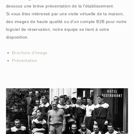
dessous une brève présentation de la l'établissement.
Si vous êtes intéressé par une visite virtuelle de la maison,
des images de haute qualité ou d'un compte B2B pour notre
logiciel de réservation, notre équipe se tient à votre
disposition.
Brochure d'image
Présentation