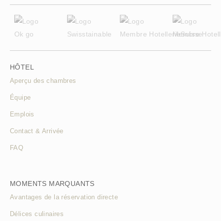
HÔTEL
Aperçu des chambres
Équipe
Emplois
Contact & Arrivée
FAQ
MOMENTS MARQUANTS
Avantages de la réservation directe
Délices culinaires