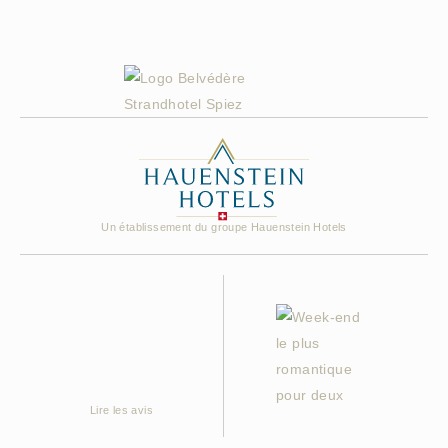
Un établissement du groupe Hauenstein Hotels
Lire les avis