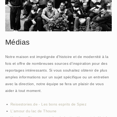
Médias
Notre maison est imprégnée d'histoire et de modernité à la
fois et offre de nombreuses sources d'inspiration pour des
reportages intéressants. Si vous souhaitez obtenir de plus
amples informations sur un sujet spécifique ou un entretien
avec la direction, notre équipe se fera un plaisir de vous
aider à tout moment.
Reisestories.de - Les bons esprits de Spiez
L'amour du lac de Thoune