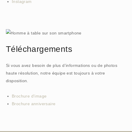
Instagram
Téléchargements
Si vous avez besoin de plus d'informations ou de photos
haute résolution, notre équipe est toujours à votre
disposition.
Brochure d'image
Brochure anniversaire