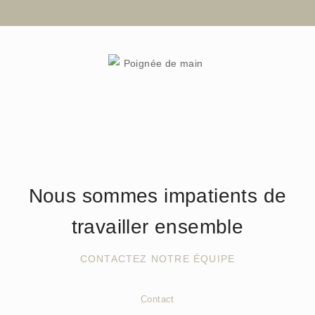
Nous sommes impatients de
travailler ensemble
CONTACTEZ NOTRE ÉQUIPE
Contact