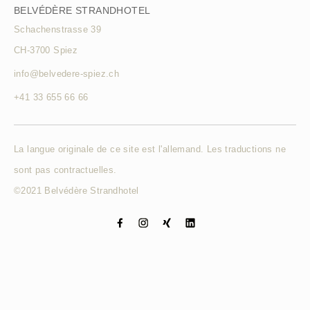
BELVÉDÈRE STRANDHOTEL
Schachenstrasse 39
CH-3700 Spiez
info@belvedere-spiez.ch
+41 33 655 66 66
La langue originale de ce site est l'allemand. Les traductions ne
sont pas contractuelles.
©2021 Belvédère Strandhotel