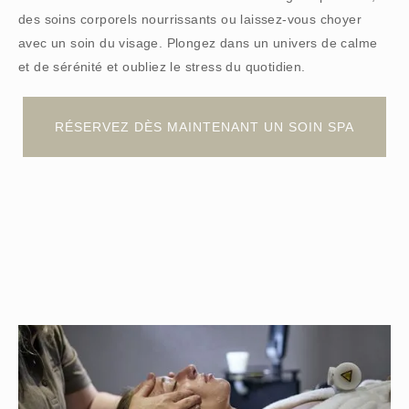
des soins corporels nourrissants ou laissez-vous choyer
avec un soin du visage. Plongez dans un univers de calme
et de sérénité et oubliez le stress du quotidien.
RÉSERVEZ DÈS MAINTENANT UN SOIN SPA