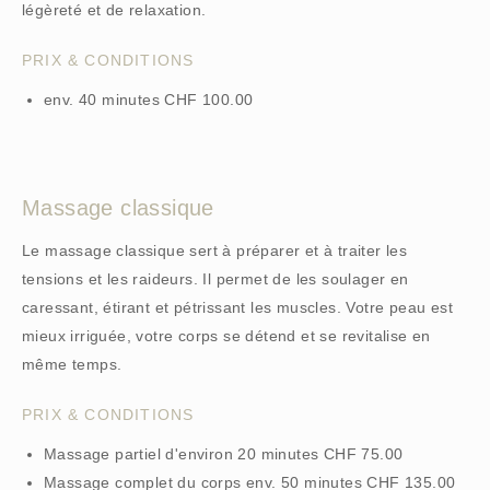
légèreté et de relaxation.
PRIX & CONDITIONS
env. 40 minutes CHF 100.00
Massage classique
Le massage classique sert à préparer et à traiter les
tensions et les raideurs. Il permet de les soulager en
caressant, étirant et pétrissant les muscles. Votre peau est
mieux irriguée, votre corps se détend et se revitalise en
même temps.
PRIX & CONDITIONS
Massage partiel d'environ 20 minutes CHF 75.00
Massage complet du corps env. 50 minutes CHF 135.00