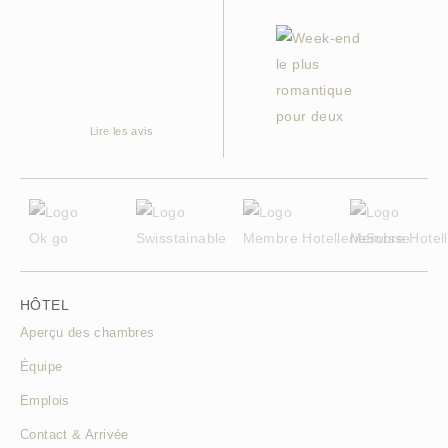
Lire les avis
HÔTEL
Aperçu des chambres
Équipe
Emplois
Contact & Arrivée