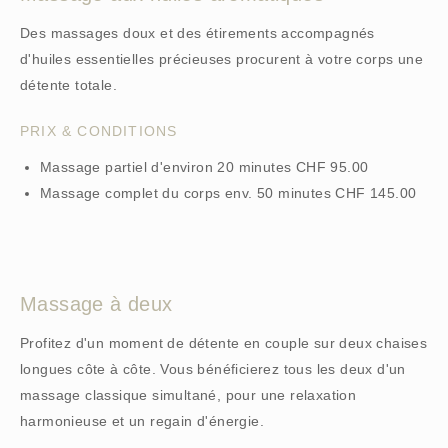
Des massages doux et des étirements accompagnés
d'huiles essentielles précieuses procurent à votre corps une
détente totale.
PRIX & CONDITIONS
Massage partiel d'environ 20 minutes CHF 95.00
Massage complet du corps env. 50 minutes CHF 145.00
Massage à deux
Profitez d'un moment de détente en couple sur deux chaises
longues côte à côte. Vous bénéficierez tous les deux d'un
massage classique simultané, pour une relaxation
harmonieuse et un regain d'énergie.