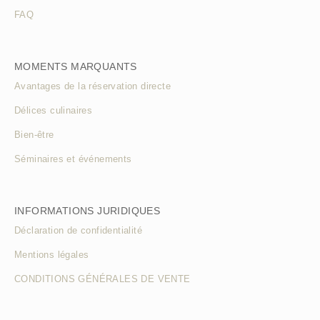
FAQ
MOMENTS MARQUANTS
Avantages de la réservation directe
Délices culinaires
Bien-être
Séminaires et événements
INFORMATIONS JURIDIQUES
Déclaration de confidentialité
Mentions légales
CONDITIONS GÉNÉRALES DE VENTE