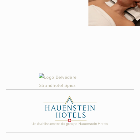
Un établissement du groupe Hauenstein Hotels