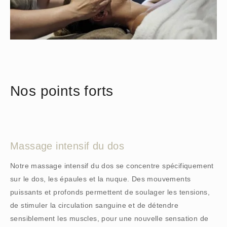
Nos points forts
Massage intensif du dos
Notre massage intensif du dos se concentre spécifiquement
sur le dos, les épaules et la nuque. Des mouvements
puissants et profonds permettent de soulager les tensions,
de stimuler la circulation sanguine et de détendre
sensiblement les muscles, pour une nouvelle sensation de