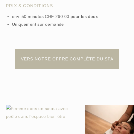
PRIX & CONDITIONS
env. 50 minutes CHF 260.00 pour les deux
Uniquement sur demande
VERS NOTRE OFFRE COMPLÈTE DU SPA