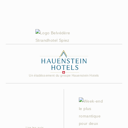
Un établissement du groupe Hauenstein Hotels
Lire les avis