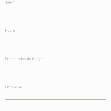
date*
Heure
Présentation du budget
Entreprise