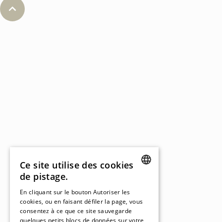
Ce site utilise des cookies
de pistage.
GERMAN
En cliquant sur le bouton Autoriser les
cookies, ou en faisant défiler la page, vous
GERMAN
consentez à ce que ce site sauvegarde
quelques petits blocs de données sur votre