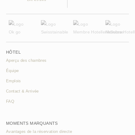
HÔTEL
Aperçu des chambres
Équipe
Emplois
Contact & Arrivée
FAQ
MOMENTS MARQUANTS
Avantages de la réservation directe