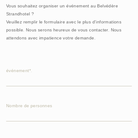
Vous souhaitez organiser un événement au Belvédère
Strandhotel ?
Veuillez remplir le formulaire avec le plus d'informations
possible. Nous serons heureux de vous contacter. Nous
attendons avec impatience votre demande.
événement*.
Nombre de personnes