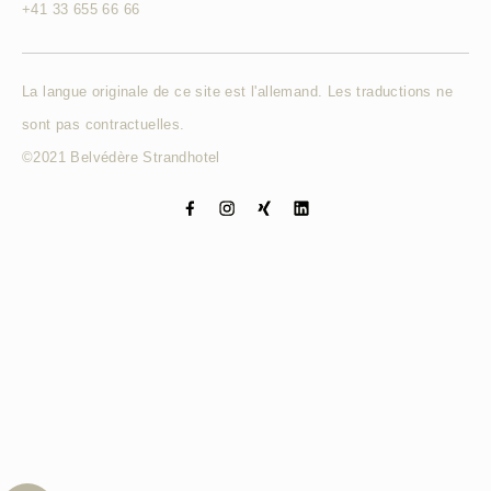
+41 33 655 66 66
La langue originale de ce site est l'allemand. Les traductions ne
sont pas contractuelles.
©2021 Belvédère Strandhotel