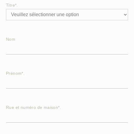
Titre*.
Nom
Prénom*.
Rue et numéro de maison*.