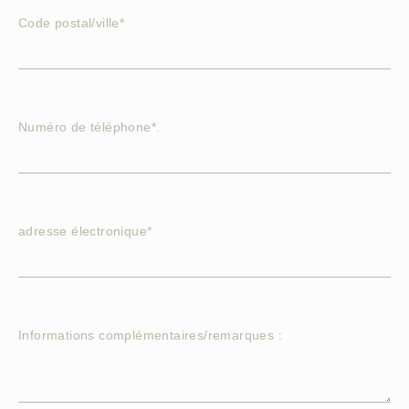
Code postal/ville*
Numéro de téléphone*.
adresse électronique*
Informations complémentaires/remarques :