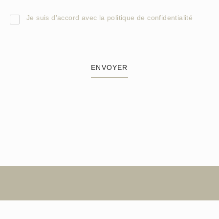
Je suis d'accord avec la
politique de confidentialité