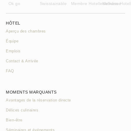
HÔTEL
Aperçu des chambres
Équipe
Emplois
Contact & Arrivée
FAQ
MOMENTS MARQUANTS
Avantages de la réservation directe
Délices culinaires
Bien-être
Séminaires et événements