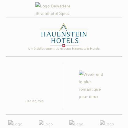
Un établissement du groupe Hauenstein Hotels
Lire les avis