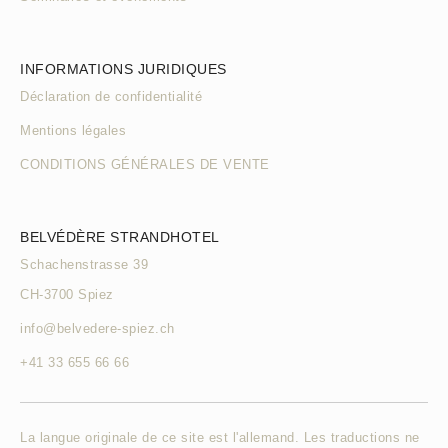
INFORMATIONS JURIDIQUES
Déclaration de confidentialité
Mentions légales
CONDITIONS GÉNÉRALES DE VENTE
BELVÉDÈRE STRANDHOTEL
Schachenstrasse 39
CH-3700 Spiez
info@belvedere-spiez.ch
+41 33 655 66 66
La langue originale de ce site est l'allemand. Les traductions ne