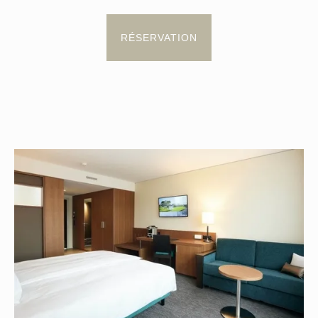
RÉSERVATION