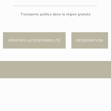
Transports publics dans la région gratuits
VÉRIFIER LA DISPONIBILITÉ
RÉSERVATION