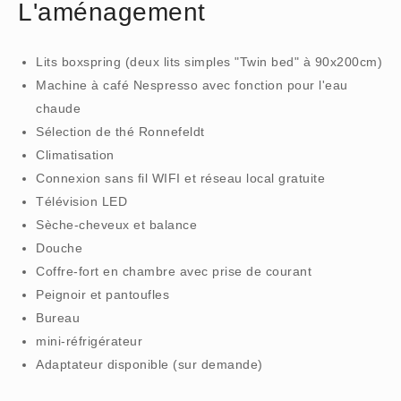
L'aménagement
Lits boxspring (deux lits simples "Twin bed" à 90x200cm)
Machine à café Nespresso avec fonction pour l'eau
chaude
Sélection de thé Ronnefeldt
Climatisation
Connexion sans fil WIFI et réseau local gratuite
Télévision LED
Sèche-cheveux et balance
Douche
Coffre-fort en chambre avec prise de courant
Peignoir et pantoufles
Bureau
mini-réfrigérateur
Adaptateur disponible (sur demande)