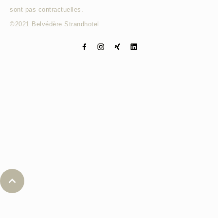
sont pas contractuelles.
©2021 Belvédère Strandhotel