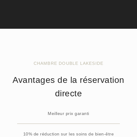
CHAMBRE DOUBLE LAKESIDE
Avantages de la réservation
directe
Meilleur prix garanti
10% de réduction sur les soins de bien-être