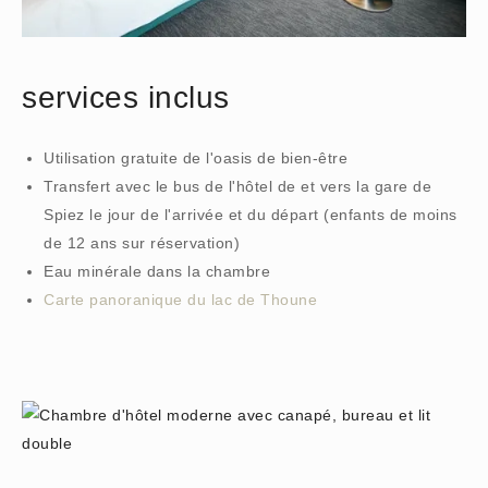
services inclus
Utilisation gratuite de l'oasis de bien-être
Transfert avec le bus de l'hôtel de et vers la gare de
Spiez le jour de l'arrivée et du départ (enfants de moins
de 12 ans sur réservation)
Eau minérale dans la chambre
Carte panoranique du lac de Thoune