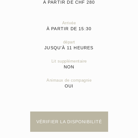
À PARTIR DE CHF
280
Arrivée
À PARTIR DE 15:30
départ
JUSQU'À 11 HEURES
Lit supplémentaire
NON
Animaux de compagnie
OUI
VÉRIFIER LA DISPONIBILITÉ