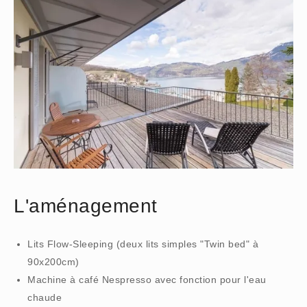
L'aménagement
Lits Flow-Sleeping (deux lits simples "Twin bed" à
90x200cm)
Machine à café Nespresso avec fonction pour l'eau
chaude