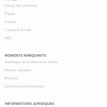
Aperçu des chambres
Équipe
Emplois
Contact & Arrivée
FAQ
MOMENTS MARQUANTS
Avantages de la réservation directe
Délices culinaires
Bien-être
Séminaires et événements
INFORMATIONS JURIDIQUES