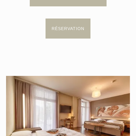
RÉSERVATION