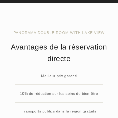
PANORAMA DOUBLE ROOM WITH LAKE VIEW
Avantages de la réservation
directe
Meilleur prix garanti
10% de réduction sur les soins de bien-être
Transports publics dans la région gratuits