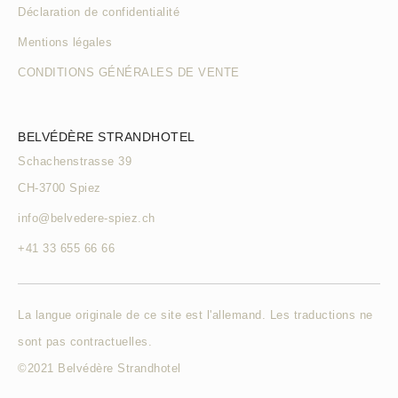
Déclaration de confidentialité
Mentions légales
CONDITIONS GÉNÉRALES DE VENTE
BELVÉDÈRE STRANDHOTEL
Schachenstrasse 39
CH-3700 Spiez
info@belvedere-spiez.ch
+41 33 655 66 66
La langue originale de ce site est l'allemand. Les traductions ne
sont pas contractuelles.
©2021 Belvédère Strandhotel