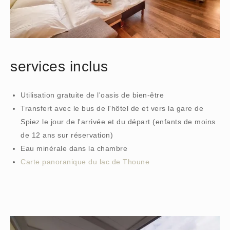
services inclus
Utilisation gratuite de l'oasis de bien-être
Transfert avec le bus de l'hôtel de et vers la gare de
Spiez le jour de l'arrivée et du départ (enfants de moins
de 12 ans sur réservation)
Eau minérale dans la chambre
Carte panoranique du lac de Thoune