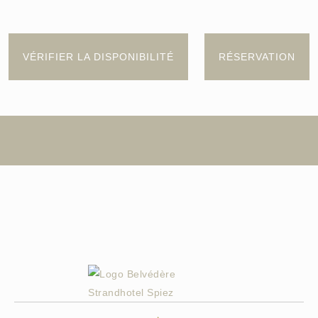
VÉRIFIER LA DISPONIBILITÉ
RÉSERVATION