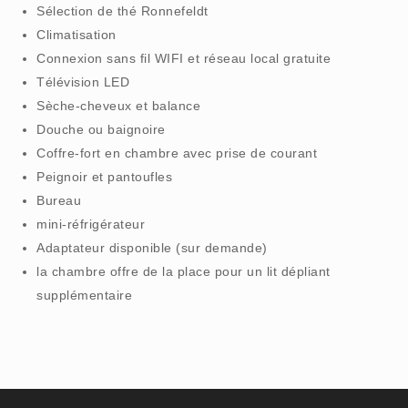
Sélection de thé Ronnefeldt
Climatisation
Connexion sans fil WIFI et réseau local gratuite
Télévision LED
Sèche-cheveux et balance
Douche ou baignoire
Coffre-fort en chambre avec prise de courant
Peignoir et pantoufles
Bureau
mini-réfrigérateur
Adaptateur disponible (sur demande)
la chambre offre de la place pour un lit dépliant
supplémentaire