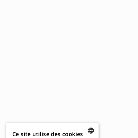
Ce site utilise des cookies