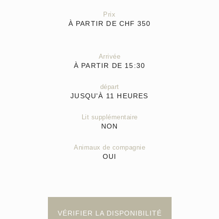
Prix
À PARTIR DE CHF
350
Arrivée
À PARTIR DE 15:30
départ
JUSQU'À 11 HEURES
Lit supplémentaire
NON
Animaux de compagnie
OUI
VÉRIFIER LA DISPONIBILITÉ