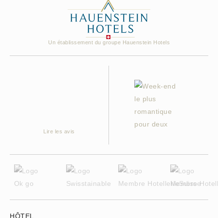
Un établissement du groupe Hauenstein Hotels
Lire les avis
HÔTEL